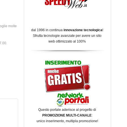
oglie molte
dal 1996 in continua
innovazione tecnologica
!
Sfrutta tecnologie avanzate per avere un sito
web ottimizzato al 100%
7.00.
Questo portale aderisce al progetto di
PROMOZIONE MULTI-CANALE
:
unico inserimento, multipla promozione!