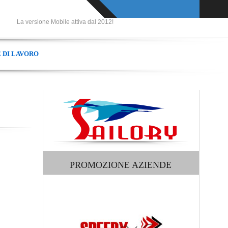
ione Mobile attiva dal 2012!
 DI LAVORO
PROMOZIONE AZIENDE