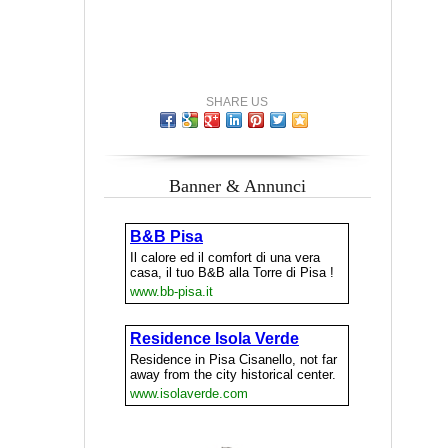
SHARE US
Banner & Annunci