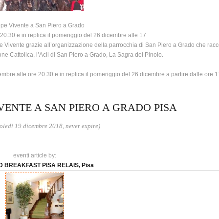
pe Vivente a San Piero a Grado
20.30 e in replica il pomeriggio del 26 dicembre alle 17
 Vivente grazie all’organizzazione della parrocchia di San Piero a Grado che racc
ione Cattolica, l’Acli di San Piero a Grado, La Sagra del Pinolo.
mbre alle ore 20.30 e in replica il pomeriggio del 26 dicembre a partire dalle ore 1
VENTE A SAN PIERO A GRADO PISA
ledì 19 dicembre 2018, never expire)
eventi article by:
 BREAKFAST PISA RELAIS, Pisa