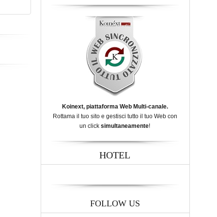
Koinext, piattaforma Web Multi-canale.
Rottama il tuo sito e gestisci tutto il tuo Web con
un click
simultaneamente
!
HOTEL
FOLLOW US