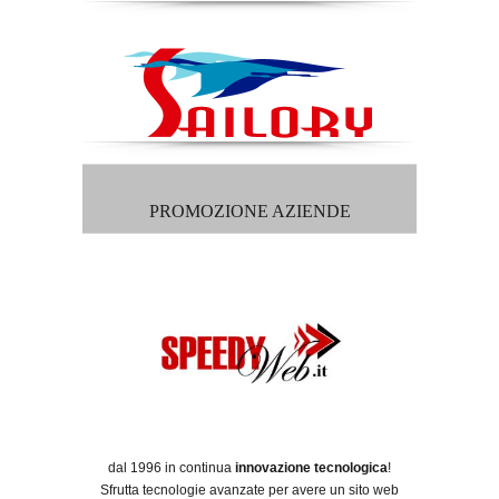
PROMOZIONE AZIENDE
dal 1996 in continua
innovazione tecnologica
!
Sfrutta tecnologie avanzate per avere un sito web