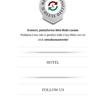
Koinext, piattaforma Web Multi-canale.
Rottama il tuo sito e gestisci tutto il tuo Web con un
click
simultaneamente
!
HOTEL
FOLLOW US