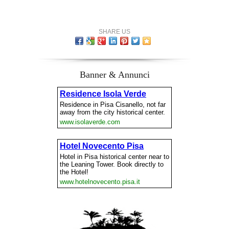
SHARE US
Banner & Annunci