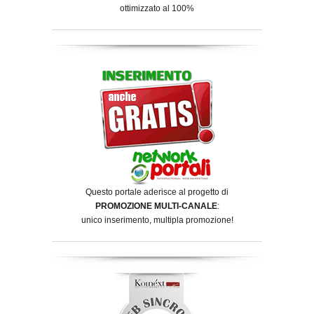
ottimizzato al 100%
Questo portale aderisce al progetto di
PROMOZIONE MULTI-CANALE
:
unico inserimento, multipla promozione!