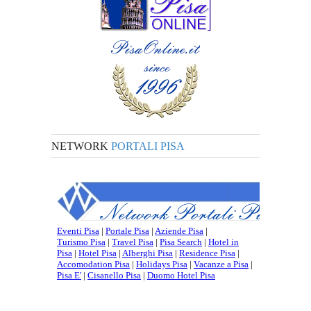
NETWORK
PORTALI PISA